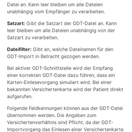
Datei an. Kann leer bleiben um alle Dateien
unabhängig vom Empfänger zu verarbeiten.
Satzart:
Gibt die Satzart der GDT-Datei an. Kann
leer bleiben um alle Dateien unabhängig von der
Satzart zu verarbeiten.
Dateifilter:
Gibt an, welche Dateinamen für den
GDT-Import in Betracht gezogen werden.
Bei aktiver GDT-Schnittstelle wird der Empfang
einer korrekten GDT-Datei dazu führen, dass ein
Karten-Einlesevorgang simuliert wird. Bei einer
bekannten Versichertenkarte wird der Patient direkt
aufgerufen.
Folgende Feldkennungen können aus der GDT-Datei
übernommen werden. Die Angaben zum
Versichertenverhältnis sind Pflicht, da der GDT-
Importvorgang das Einlesen einer Versichertenkarte