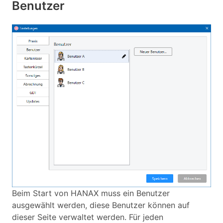
Benutzer
Beim Start von HANAX muss ein Benutzer
ausgewählt werden, diese Benutzer können auf
dieser Seite verwaltet werden. Für jeden