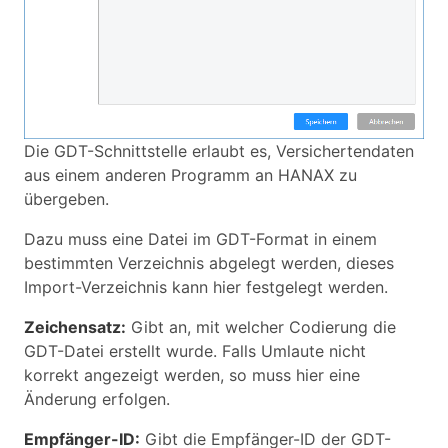
Die GDT-Schnittstelle erlaubt es, Versichertendaten
aus einem anderen Programm an HANAX zu
übergeben.
Dazu muss eine Datei im GDT-Format in einem
bestimmten Verzeichnis abgelegt werden, dieses
Import-Verzeichnis kann hier festgelegt werden.
Zeichensatz:
Gibt an, mit welcher Codierung die
GDT-Datei erstellt wurde. Falls Umlaute nicht
korrekt angezeigt werden, so muss hier eine
Änderung erfolgen.
Empfänger-ID:
Gibt die Empfänger-ID der GDT-