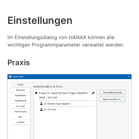
Einstellungen
Im Einstellungsdialog von HANAX können alle
wichtigen Programmparameter verwaltet werden.
Praxis