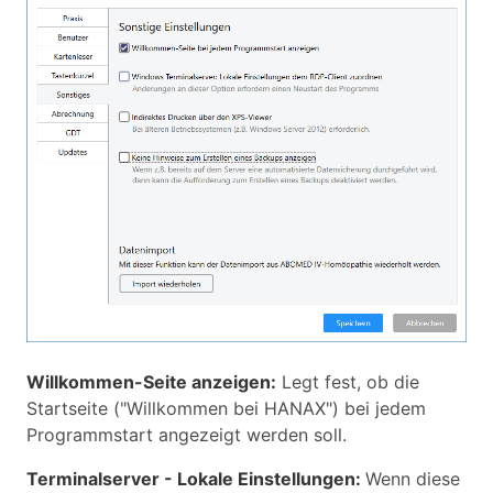
Willkommen-Seite anzeigen:
Legt fest, ob die
Startseite ("Willkommen bei HANAX") bei jedem
Programmstart angezeigt werden soll.
Terminalserver - Lokale Einstellungen:
Wenn diese