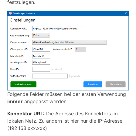
festzulegen.
Folgende Felder müssen bei der ersten Verwendung
immer
angepasst werden:
Konnektor URL:
Die Adresse des Konnektors im
lokalen Netz. Zu ändern ist hier nur die IP-Adresse
(192.168.xxx.xxx)