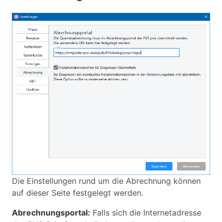
Die Einstellungen rund um die Abrechnung können
auf dieser Seite festgelegt werden.
Abrechnungsportal:
Falls sich die Internetadresse