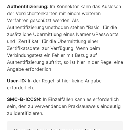
Authentifizierung:
Im Konnektor kann das Auslesen
der Versichertenkarten mit einem weiteren
Verfahren geschützt werden. Als
Authentifizierungsmethoden stehen "Basic" für die
zusätzliche Übermittlung eines Namens/Passworts
und "Zertifikat" für die Übermittlung einer
Zertifikatsdatei zur Verfügung. Wenn beim
Verbindungstest ein Fehler mit Bezug auf
Authentifizierung auftritt, so ist hier in der Regel eine
Angabe erforderlich
User-ID:
In der Regel ist hier keine Angabe
erforderlich.
SMC-B-ICCSN:
In Einzelfällen kann es erforderlich
sein, den zu verwendenden Praxisausweis eindeutig
zu identifizieren.