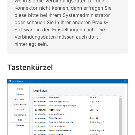
Wenn Sie die Verbindungsdaten für den
Konnektor nicht kennen, dann erfragen Sie
diese bitte bei Ihrem Systemadministrator
oder schauen Sie in Ihrer anderen Praxis-
Software in den Einstellungen nach. Die
Verbindungsdaten müssen auch dort
hinterlegt sein.
Tastenkürzel