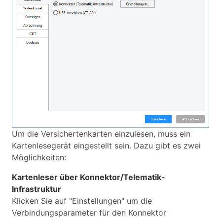
Um die Versichertenkarten einzulesen, muss ein
Kartenlesegerät eingestellt sein. Dazu gibt es zwei
Möglichkeiten:
Kartenleser über Konnektor/Telematik-
Infrastruktur
Klicken Sie auf "Einstellungen" um die
Verbindungsparameter für den Konnektor