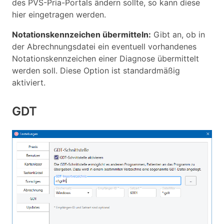
des PVS-Pria-Portals ändern sollte, so kann diese
hier eingetragen werden.
Notationskennzeichen übermitteln:
Gibt an, ob in
der Abrechnungsdatei ein eventuell vorhandenes
Notationskennzeichen einer Diagnose übermittelt
werden soll. Diese Option ist standardmäßig
aktiviert.
GDT