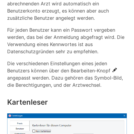
abrechnenden Arzt wird automatisch ein
Benutzerkonto erzeugt, es können aber auch
zusätzliche Benutzer angelegt werden.
Für jeden Benutzer kann ein Passwort vergeben
werden, das bei der Anmeldung abgefragt wird. Die
Verwendung eines Kennwortes ist aus
Datenschutzgründen sehr zu empfehlen.
Die verschiedenen Einstellungen eines jeden
Benutzers können über den Bearbeiten-Knopf
angepasst werden. Dazu gehören das Symbol-Bild,
die Berechtigungen, und der Arztwechsel.
Kartenleser