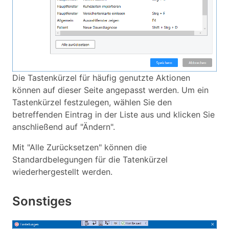
Die Tastenkürzel für häufig genutzte Aktionen
können auf dieser Seite angepasst werden. Um ein
Tastenkürzel festzulegen, wählen Sie den
betreffenden Eintrag in der Liste aus und klicken Sie
anschließend auf "Ändern".
Mit "Alle Zurücksetzen" können die
Standardbelegungen für die Tatenkürzel
wiederhergestellt werden.
Sonstiges