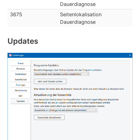
Dauerdiagnose
3675
Seitenlokalisation
Dauerdiagnose
Updates