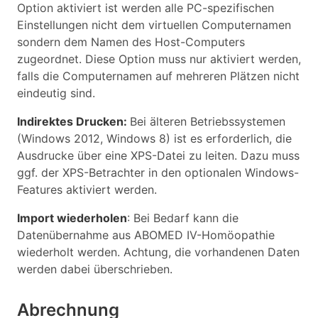
Option aktiviert ist werden alle PC-spezifischen
Einstellungen nicht dem virtuellen Computernamen
sondern dem Namen des Host-Computers
zugeordnet. Diese Option muss nur aktiviert werden,
falls die Computernamen auf mehreren Plätzen nicht
eindeutig sind.
Indirektes Drucken:
Bei älteren Betriebssystemen
(Windows 2012, Windows 8) ist es erforderlich, die
Ausdrucke über eine XPS-Datei zu leiten. Dazu muss
ggf. der XPS-Betrachter in den optionalen Windows-
Features aktiviert werden.
Import wiederholen
: Bei Bedarf kann die
Datenübernahme aus ABOMED IV-Homöopathie
wiederholt werden. Achtung, die vorhandenen Daten
werden dabei überschrieben.
Abrechnung