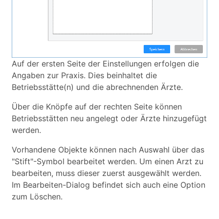
Auf der ersten Seite der Einstellungen erfolgen die
Angaben zur Praxis. Dies beinhaltet die
Betriebsstätte(n) und die abrechnenden Ärzte.
Über die Knöpfe auf der rechten Seite können
Betriebsstätten neu angelegt oder Ärzte hinzugefügt
werden.
Vorhandene Objekte können nach Auswahl über das
"Stift"-Symbol bearbeitet werden. Um einen Arzt zu
bearbeiten, muss dieser zuerst ausgewählt werden.
Im Bearbeiten-Dialog befindet sich auch eine Option
zum Löschen.