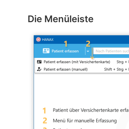
Die Menüleiste