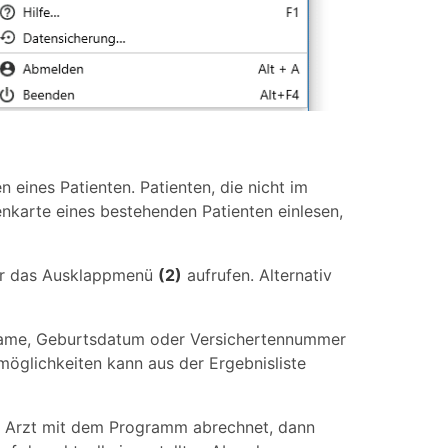
 eines Patienten. Patienten, die nicht im
karte eines bestehenden Patienten einlesen,
er das Ausklappmenü
(2)
aufrufen. Alternativ
Name, Geburtsdatum oder Versichertennummer
öglichkeiten kann aus der Ergebnisliste
n Arzt mit dem Programm abrechnet, dann