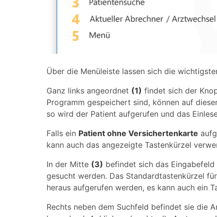
Über die Menüleiste lassen sich die wichtigs
Ganz links angeordnet
(1)
findet sich der Kn
Programm gespeichert sind, können auf diese
so wird der Patient aufgerufen und das Einles
Falls ein
Patient ohne Versichertenkarte
aufg
kann auch das angezeigte Tastenkürzel verwe
In der Mitte
(3)
befindet sich das Eingabefeld
gesucht werden. Das Standardtastenkürzel für
heraus aufgerufen werden, es kann auch ein T
Rechts neben dem Suchfeld befindet sie die 